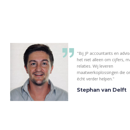
"Bij JP accountants en advis
het niet alleen om cijfers, 
relaties. Wij leveren
maatwerkoplossingen die 
écht verder helpen."
Stephan van Delft