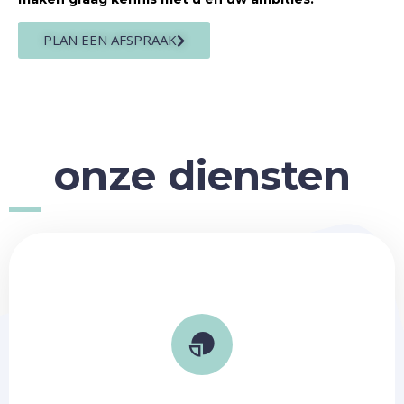
PLAN EEN AFSPRAAK
onze diensten