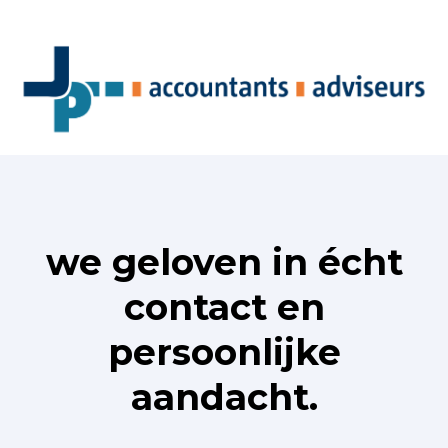
we geloven in écht
contact en
persoonlijke
aandacht.