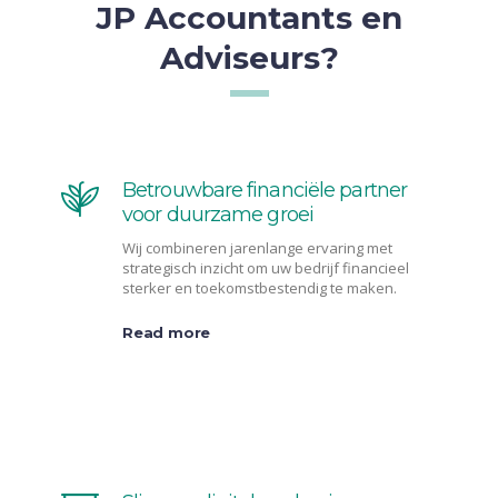
JP Accountants en
Adviseurs?
Betrouwbare financiële partner
voor duurzame groei
Wij combineren jarenlange ervaring met
strategisch inzicht om uw bedrijf financieel
sterker en toekomstbestendig te maken.
Read more