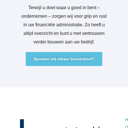
Terwijl u doet waar u goed in bent –
ondernemen – zorgen wij voor grip en rust
in uw financiële administratie. Zo heeft u
altijd overzicht en kunt u met vertrouwen
verder bouwen aan uw bedrijf.
Spreken wij elkaar binnenkort?
O