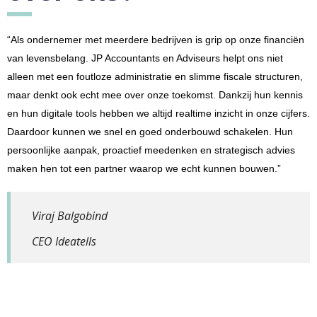
“Als ondernemer met meerdere bedrijven is grip op onze financiën
van levensbelang. JP Accountants en Adviseurs helpt ons niet
alleen met een foutloze administratie en slimme fiscale structuren,
maar denkt ook echt mee over onze toekomst. Dankzij hun kennis
en hun digitale tools hebben we altijd realtime inzicht in onze cijfers.
Daardoor kunnen we snel en goed onderbouwd schakelen. Hun
persoonlijke aanpak, proactief meedenken en strategisch advies
maken hen tot een partner waarop we echt kunnen bouwen.”
Viraj Balgobind
CEO Ideatells