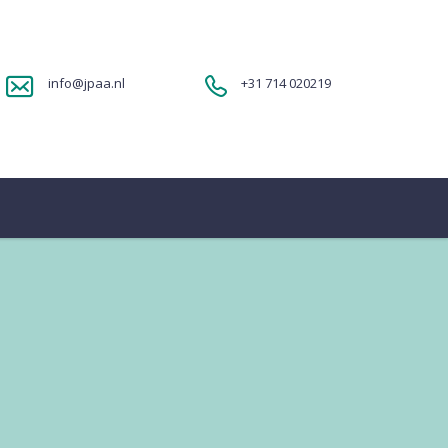
info@jpaa.nl
+31 714 020219